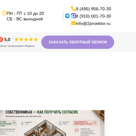
8 (495) 956-70-30
ПН - ПТ с 10 до 20
8 (910) 001-70-30
СБ - ВС выходной
info@2proektor.ru
ЗАКАЗАТЬ ОБРАТНЫЙ ЗВОНОК