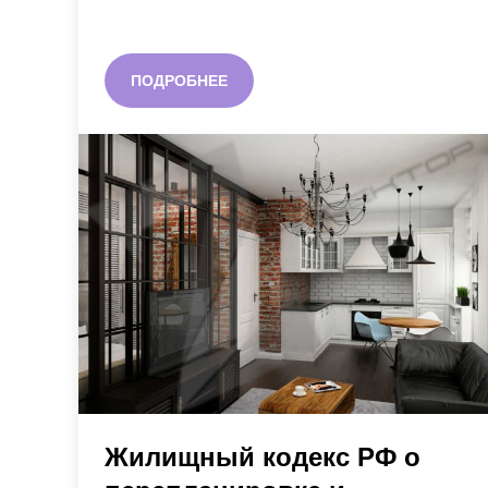
ПОДРОБНЕЕ
Жилищный кодекс РФ о