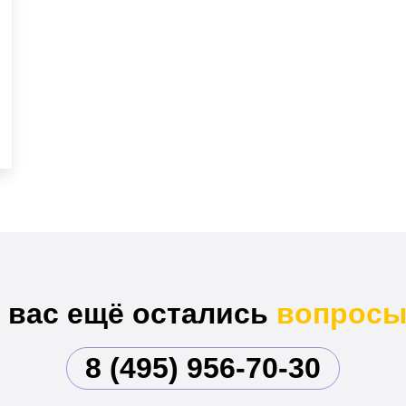
 вас ещё остались
вопросы
8 (495) 956-70-30