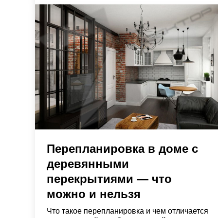
Перепланировка в доме с
деревянными
перекрытиями — что
можно и нельзя
Что такое перепланировка и чем отличается