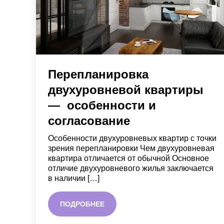
Перепланировка
двухуровневой квартиры
— особенности и
согласование
Особенности двухуровневых квартир с точки
зрения перепланировки Чем двухуровневая
квартира отличается от обычной Основное
отличие двухуровневого жилья заключается
в наличии […]
ПОДРОБНЕЕ