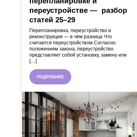
перепланировке и
переустройстве — разбор
статей 25–29
Перепланировка, переустройство и
реконструкция — в чём разница Что
считается переустройством Согласно
положениям закона, переустройство
представляет собой установку, замену или
[…]
ПОДРОБНЕЕ