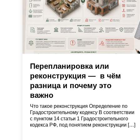
Перепланировка или
реконструкция — в чём
разница и почему это
важно
Что такое реконструкция Определение по
Градостроительному кодексу В соответствии
с пунктом 14 статьи 1 Градостроительного
кодекса РФ, под понятием реконструкции […]