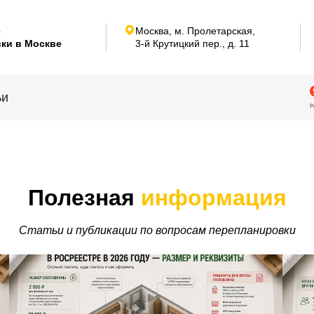
е
Москва, м. Пролетарская,
ки в Москве
3-й Крутицкий пер.,
д. 11
ьи
Полезная
информация
Статьи и публикации по вопросам перепланировки