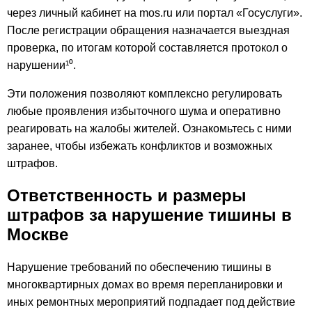
через личный кабинет на mos.ru или портал «Госуслуги».
После регистрации обращения назначается выездная
проверка, по итогам которой составляется протокол о
нарушении¹⁰.
Эти положения позволяют комплексно регулировать
любые проявления избыточного шума и оперативно
реагировать на жалобы жителей. Ознакомьтесь с ними
заранее, чтобы избежать конфликтов и возможных
штрафов.
Ответственность и размеры
штрафов за нарушение тишины в
Москве
Нарушение требований по обеспечению тишины в
многоквартирных домах во время перепланировки и
иных ремонтных мероприятий подпадает под действие