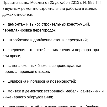
Правительства Москвы от 25 декабря 2013 г. № 883-ПП,
к шумным ремонтно-строительным работам в жилых
домах относятся:
● демонтаж и вынос строительных конструкций,
перепланировка перегородок;
● штробление и долбление стен и перекрытий;
● сверление отверстий с применением перфоратора
или дрели;
●
замена оконных блоков, сопровождаемая
перепланировкой откосов;
● шлифовка и полировка поверхностей;
● монтаж и демонтаж встроенной мебели, сантехники и
инженерного оборудования;
● применение тяжёлого электроинструмента (лобзик,