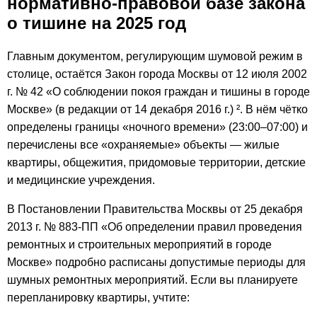
нормативно-правовой базе закона
о тишине на 2025 год
Главным документом, регулирующим шумовой режим в
столице, остаётся Закон города Москвы от 12 июля 2002
г. № 42 «О соблюдении покоя граждан и тишины в городе
Москве» (в редакции от 14 декабря 2016 г.) ². В нём чётко
определены границы «ночного времени» (23:00–07:00) и
перечислены все «охраняемые» объекты — жилые
квартиры, общежития, придомовые территории, детские
и медицинские учреждения.
В Постановлении Правительства Москвы от 25 декабря
2013 г. № 883-ПП «Об определении правил проведения
ремонтных и строительных мероприятий в городе
Москве» подробно расписаны допустимые периоды для
шумных ремонтных мероприятий. Если вы планируете
перепланировку квартиры, учтите: