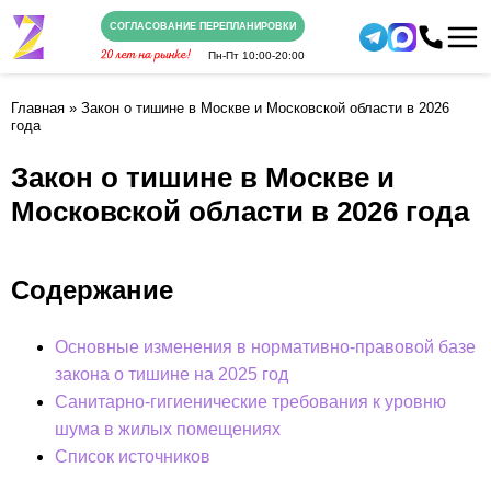
СОГЛАСОВАНИЕ ПЕРЕПЛАНИРОВКИ
Пн-Пт
10:00-20:00
Главная
»
Закон о тишине в Москве и Московской области в 2026
года
Закон о тишине в Москве и
Московской области в 2026 года
Содержание
Основные изменения в нормативно-правовой базе
закона о тишине на 2025 год
Санитарно-гигиенические требования к уровню
шума в жилых помещениях
Список источников