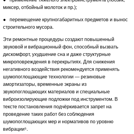
миксер, отбойный молоток и пр.);
● перемещение крупногабаритных предметов и вынос
строительного мусора.
Эти ремонтные процедуры создают повышенный
звуковой и вибрационный фон, способный вызвать
дискомфорт, ухудшение сна и даже структурные
микроповреждения в перекрытиях. Для снижения
негативного воздействия рекомендуется применять
шумопоглощающие технологии — резиновые
амортизаторы, временные экраны из
звукопоглощающих материалов и специальные
виброизолирующие подложки под инструментом. В
тексте постановления подчёркивается запрет на
проведение таких работ без соблюдения
шумопоглощающих мер и нормативов по уровню
вибрации⁵.