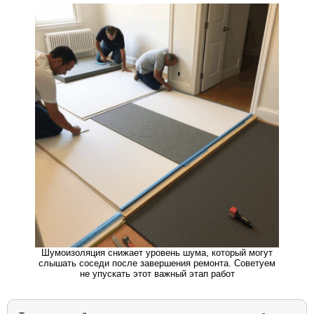
Шумоизоляция снижает уровень шума, который могут
слышать соседи после завершения ремонта. Советуем
не упускать этот важный этап работ