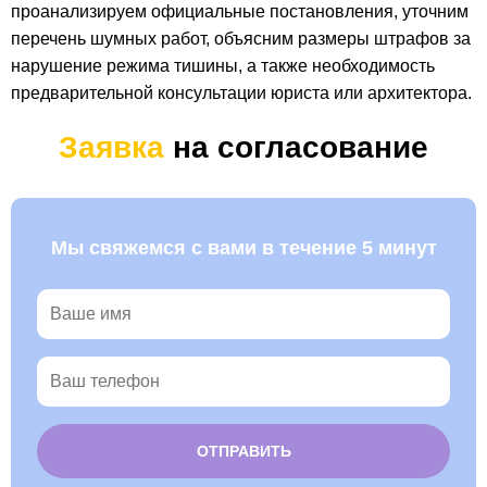
проанализируем официальные постановления, уточним
перечень шумных работ, объясним размеры штрафов за
нарушение режима тишины, а также необходимость
предварительной консультации юриста или архитектора.
Заявка
на согласование
Мы свяжемся с вами в течение 5 минут