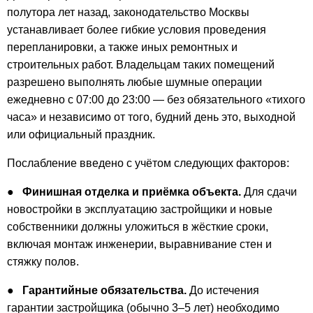
полутора лет назад, законодательство Москвы
устанавливает более гибкие условия проведения
перепланировки, а также иных ремонтных и
строительных работ. Владельцам таких помещений
разрешено выполнять любые шумные операции
ежедневно с 07:00 до 23:00 — без обязательного «тихого
часа» и независимо от того, будний день это, выходной
или официальный праздник.
Послабление введено с учётом следующих факторов:
●
Финишная отделка и приёмка объекта.
Для сдачи
новостройки в эксплуатацию застройщики и новые
собственники должны уложиться в жёсткие сроки,
включая монтаж инженерии, выравнивание стен и
стяжку полов.
●
Гарантийные обязательства.
До истечения
гарантии застройщика (обычно 3–5 лет) необходимо