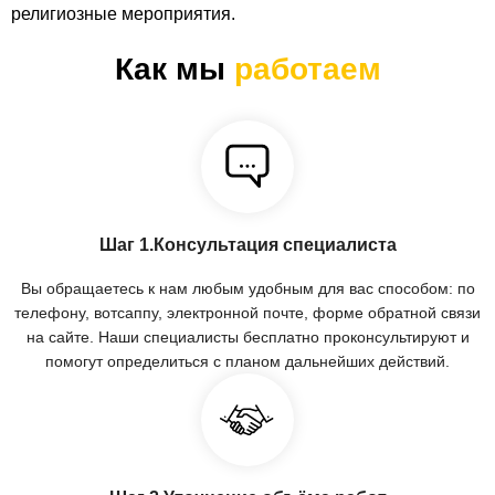
религиозные мероприятия.
Как мы
работаем
Шаг 1.Консультация специалиста
Вы обращаетесь к нам любым удобным для вас способом: по
телефону, вотсаппу, электронной почте, форме обратной связи
на сайте. Наши специалисты бесплатно проконсультируют и
помогут определиться с планом дальнейших действий.