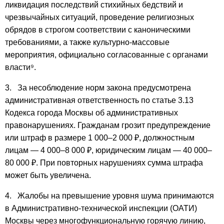
ликвидация последствий стихийных бедствий и
чрезвычайных ситуаций, проведение религиозных
обрядов в строгом соответствии с каноническими
требованиями, а также культурно-массовые
мероприятия, официально согласованные с органами
власти⁹.
3. За несоблюдение норм закона предусмотрена
административная ответственность по статье 3.13
Кодекса города Москвы об административных
правонарушениях. Гражданам грозит предупреждение
или штраф в размере 1 000–2 000 ₽, должностным
лицам — 4 000–8 000 ₽, юридическим лицам — 40 000–
80 000 ₽. При повторных нарушениях сумма штрафа
может быть увеличена.
4. Жалобы на превышение уровня шума принимаются
в Административно-технической инспекции (ОАТИ)
Москвы через многофункциональную горячую линию,