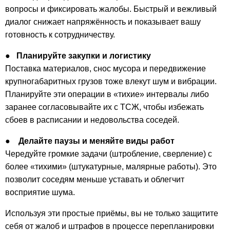
вопросы и фиксировать жалобы. Быстрый и вежливый
диалог снижает напряжённость и показывает вашу
готовность к сотрудничеству.
●
Планируйте закупки и логистику
Поставка материалов, снос мусора и передвижение
крупногабаритных грузов тоже влекут шум и вибрации.
Планируйте эти операции в «тихие» интервалы либо
заранее согласовывайте их с ТСЖ, чтобы избежать
сбоев в расписании и недовольства соседей.
●
Делайте паузы и меняйте виды работ
Чередуйте громкие задачи (штробление, сверление) с
более «тихими» (штукатурные, малярные работы). Это
позволит соседям меньше уставать и облегчит
восприятие шума.
Используя эти простые приёмы, вы не только защитите
себя от жалоб и штрафов в процессе перепланировки