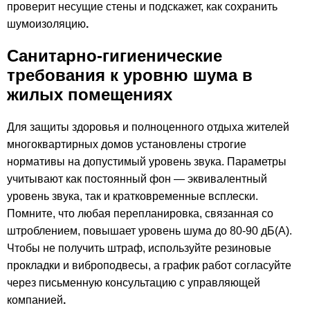
проверит несущие стены и подскажет, как сохранить
шумоизоляцию
.
Санитарно-гигиенические
требования к уровню шума в
жилых помещениях
Для защиты здоровья и полноценного отдыха жителей
многоквартирных домов установлены строгие
нормативы на допустимый уровень звука. Параметры
учитывают как постоянный фон — эквивалентный
уровень звука, так и кратковременные всплески.
Помните, что любая перепланировка, связанная со
штроблением, повышает уровень шума до 80-90 дБ(А).
Чтобы не получить штраф, используйте резиновые
прокладки и виброподвесы, а график работ согласуйте
через письменную консультацию с управляющей
компанией
.