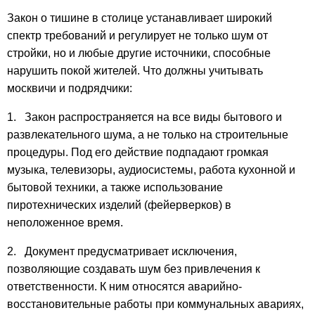
Закон о тишине в столице устанавливает широкий
спектр требований и регулирует не только шум от
стройки, но и любые другие источники, способные
нарушить покой жителей. Что должны учитывать
москвичи и подрядчики:
1. Закон распространяется на все виды бытового и
развлекательного шума, а не только на строительные
процедуры. Под его действие подпадают громкая
музыка, телевизоры, аудиосистемы, работа кухонной и
бытовой техники, а также использование
пиротехнических изделий (фейерверков) в
неположенное время.
2. Документ предусматривает исключения,
позволяющие создавать шум без привлечения к
ответственности. К ним относятся аварийно-
восстановительные работы при коммунальных авариях,