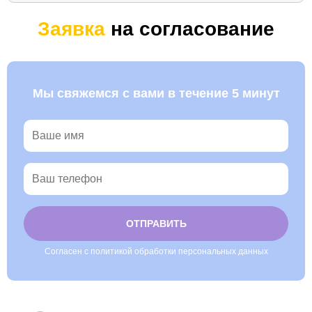
Заявка
на согласование
Мы свяжемся с вами в течение 5 минут
Согласен с политикой обработки персональных данных
Alternative: