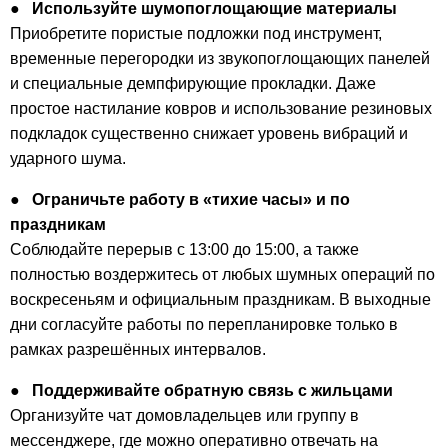
●
Используйте шумопоглощающие материалы
Приобретите пористые подложки под инструмент,
временные перегородки из звукопоглощающих панелей
и специальные демпфирующие прокладки. Даже
простое настилание ковров и использование резиновых
подкладок существенно снижает уровень вибраций и
ударного шума.
●
Ограничьте работу в «тихие часы» и по
праздникам
Соблюдайте перерыв с 13:00 до 15:00, а также
полностью воздержитесь от любых шумных операций по
воскресеньям и официальным праздникам. В выходные
дни согласуйте работы по перепланировке только в
рамках разрешённых интервалов.
●
Поддерживайте обратную связь с жильцами
Организуйте чат домовладельцев или группу в
мессенджере, где можно оперативно отвечать на