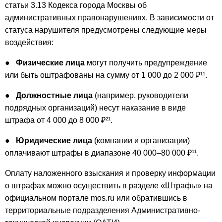
статьи 3.13 Кодекса города Москвы об
административных правонарушениях. В зависимости от
статуса нарушителя предусмотрены следующие меры
воздействия:
●
Физические лица
могут получить предупреждение
или быть оштрафованы на сумму от 1 000 до 2 000 ₽¹¹.
●
Должностные лица
(например, руководители
подрядных организаций) несут наказание в виде
штрафа от 4 000 до 8 000 ₽²¹.
●
Юридические лица
(компании и организации)
оплачивают штрафы в диапазоне 40 000–80 000 ₽¹¹.
Оплату наложенного взыскания и проверку информации
о штрафах можно осуществить в разделе «Штрафы» на
официальном портале mos.ru или обратившись в
территориальные подразделения Административно-