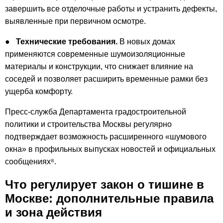
завершить все отделочные работы и устранить дефекты,
выявленные при первичном осмотре.
●
Технические требования.
В новых домах
применяются современные шумо­изоляционные
материалы и конструкции, что снижает влияние на
соседей и позволяет расширить временные рамки без
ущерба комфорту.
Пресс-служба Департамента градостроительной
политики и строительства Москвы регулярно
подтверждает возможность расширенного «шумового
окна» в профильных выпусках новостей и официальных
сообщениях⁸.
Что регулирует закон о тишине в
Москве: дополнительные правила
и зона действия