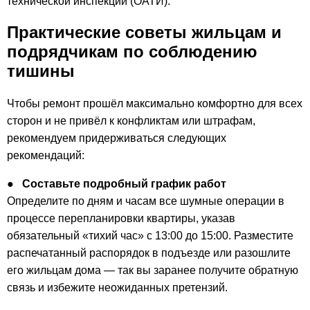
технической инспекции (ОАТИ).
Практические советы жильцам и
подрядчикам по соблюдению
тишины
Чтобы ремонт прошёл максимально комфортно для всех
сторон и не привёл к конфликтам или штрафам,
рекомендуем придерживаться следующих
рекомендаций:
●
Составьте подробный график работ
Определите по дням и часам все шумные операции в
процессе перепланировки квартиры, указав
обязательный «тихий час» с 13:00 до 15:00. Разместите
распечатанный распорядок в подъезде или разошлите
его жильцам дома — так вы заранее получите обратную
связь и избежите неожиданных претензий.