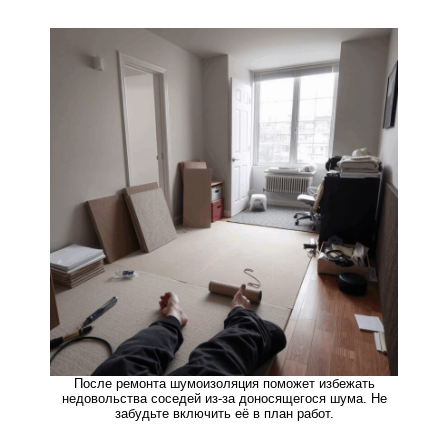
После ремонта шумоизоляция поможет избежать
недовольства соседей из-за доносящегося шума. Не
забудьте включить её в план работ.