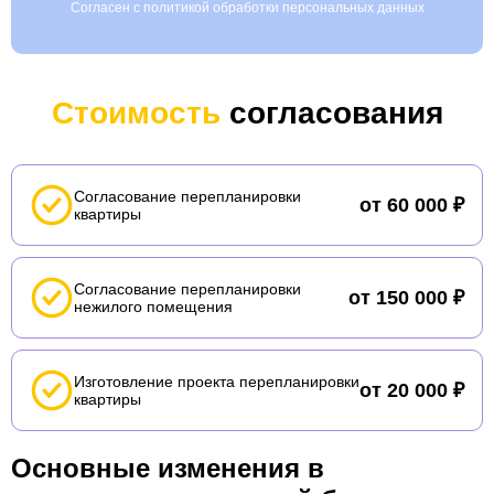
Согласен с политикой обработки персональных данных
Alternative:
Стоимость
согласования
Согласование перепланировки
от 60 000 ₽
квартиры
Согласование перепланировки
от 150 000 ₽
нежилого помещения
Изготовление проекта перепланировки
от 20 000 ₽
квартиры
Основные изменения в