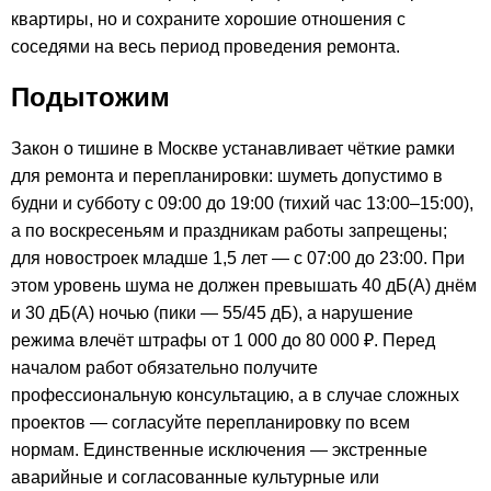
квартиры, но и сохраните хорошие отношения с
соседями на весь период проведения ремонта.
Подытожим
Закон о тишине в Москве устанавливает чёткие рамки
для ремонта и перепланировки: шуметь допустимо в
будни и субботу с 09:00 до 19:00 (тихий час 13:00–15:00),
а по воскресеньям и праздникам работы запрещены;
для новостроек младше 1,5 лет — с 07:00 до 23:00. При
этом уровень шума не должен превышать 40 дБ(А) днём
и 30 дБ(А) ночью (пики — 55/45 дБ), а нарушение
режима влечёт штрафы от 1 000 до 80 000 ₽. Перед
началом работ обязательно получите
профессиональную консультацию, а в случае сложных
проектов — согласуйте перепланировку по всем
нормам. Единственные исключения — экстренные
аварийные и согласованные культурные или