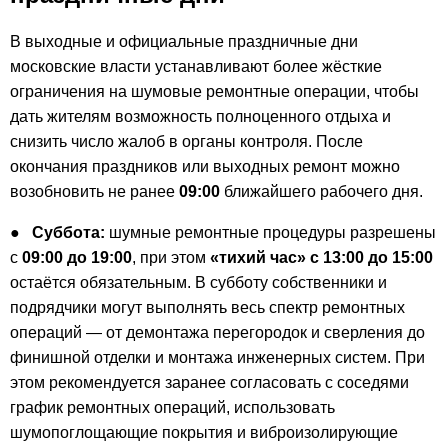
В выходные и официальные праздничные дни
московские власти устанавливают более жёсткие
ограничения на шумовые ремонтные операции, чтобы
дать жителям возможность полноценного отдыха и
снизить число жалоб в органы контроля. После
окончания праздников или выходных ремонт можно
возобновить не ранее
09:00
ближайшего рабочего дня.
●
Суббота:
шумные ремонтные процедуры разрешены
с
09:00 до 19:00
, при этом
«тихий час» с 13:00 до 15:00
остаётся обязательным. В субботу собственники и
подрядчики могут выполнять весь спектр ремонтных
операций — от демонтажа перегородок и сверления до
финишной отделки и монтажа инженерных систем. При
этом рекомендуется заранее согласовать с соседями
график ремонтных операций, использовать
шумопоглощающие покрытия и виброизолирующие