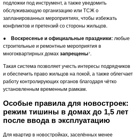
подложки под инструмент, а также уведомить
обслуживающую организацию или ТСЖ о
запланированных мероприятиях, чтобы избежать
конфликтов и претензий со стороны жильцов.
●
Воскресенье и официальные праздники:
любые
строительные и ремонтные мероприятия в
многоквартирных домах
запрещены
⁷.
Такая система позволяет учесть интересы подрядчиков
и обеспечить право жильцов на покой, а также облегчает
работу контролирующих органов благодаря чётко
установленным временным рамкам.
Особые правила для новостроек:
режим тишины в домах до 1,5 лет
после ввода в эксплуатацию
Для квартир в новостройках, заселённых менее