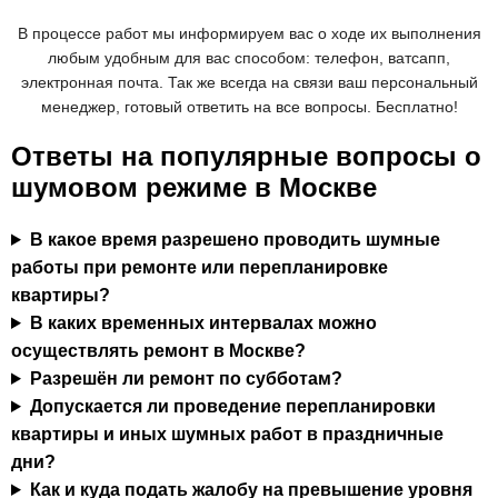
В процессе работ мы информируем вас о ходе их выполнения
любым удобным для вас способом: телефон, ватсапп,
электронная почта. Так же всегда на связи ваш персональный
менеджер, готовый ответить на все вопросы. Бесплатно!
Ответы на популярные вопросы о
шумовом режиме в Москве
В какое время разрешено проводить шумные
работы при ремонте или перепланировке
квартиры?
В каких временных интервалах можно
осуществлять ремонт в Москве?
Разрешён ли ремонт по субботам?
Допускается ли проведение перепланировки
квартиры и иных шумных работ в праздничные
дни?
Как и куда подать жалобу на превышение уровня