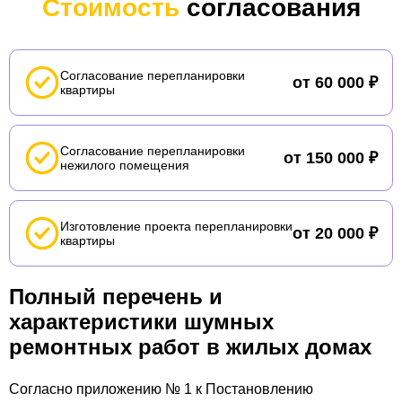
Стоимость
согласования
Согласование перепланировки
от 60 000 ₽
квартиры
Согласование перепланировки
от 150 000 ₽
нежилого помещения
Изготовление проекта перепланировки
от 20 000 ₽
квартиры
Полный перечень и
характеристики шумных
ремонтных работ в жилых домах
Согласно приложению № 1 к Постановлению