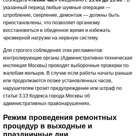
указанный период любые шумные операции —
штробление, сверление, демонтаж — должны быть
приостановлены, что позволяет организму
восстановиться в обеденное время и избежать
чрезмерной нагрузки на нервную систему.
Для строгого соблюдения этих регламентов
контролирующие органы (Административно-техническая
инспекция Москвы) проводят выборочные проверки по
жалобам жильцов. В случае если работы начаты раньше
или продолжаются позже установленных часов,
нарушителям грозит предупреждение или штраф по
статье 3.13 Кодекса города Москвы об
административных правонарушениях.
Режим проведения ремонтных
процедур в выходные и
праздничные дни