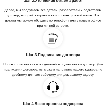
Шаг 2.Уточнение объёма работ
Далее, мы продумаем все детали, разработаем и подготовим
договор, который направим вам по электронной почте. Все
детали мы можем обсудить по телефону или в нашем офисе
при личной встрече.
Шаг З.Подписание договора
После согласования всех деталей – подписываем договор. Для
подписания договора мы можем направить нашего курьера по
удобному для вас рабочему или домашнему адресу.
Шаг 4.Всесторонняя поддержка