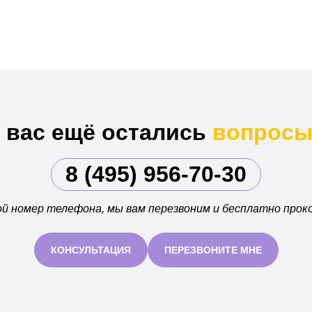
 вас ещё остались
вопросы
8 (495) 956-70-30
й номер телефона, мы вам перезвоним и бесплатно прок
КОНСУЛЬТАЦИЯ
ПЕРЕЗВОНИТЕ МНЕ