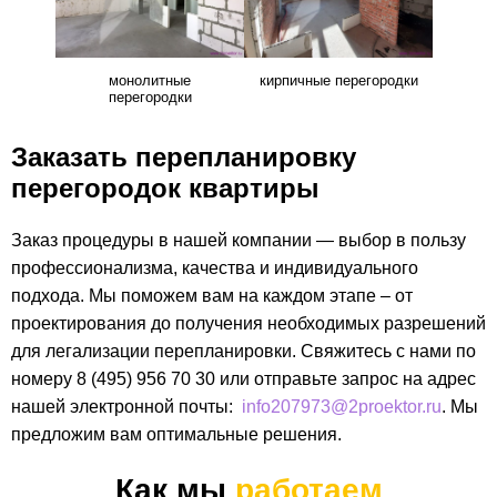
монолитные
кирпичные перегородки
перегородки
Заказать перепланировку
перегородок квартиры
Заказ процедуры в нашей компании — выбор в пользу
профессионализма, качества и индивидуального
подхода. Мы поможем вам на каждом этапе – от
проектирования до получения необходимых разрешений
для легализации перепланировки. Свяжитесь с нами по
номеру 8 (495) 956 70 30 или отправьте запрос на адрес
нашей электронной почты:
info207973@2proektor.ru
. Мы
предложим вам оптимальные решения.
Как мы
работаем