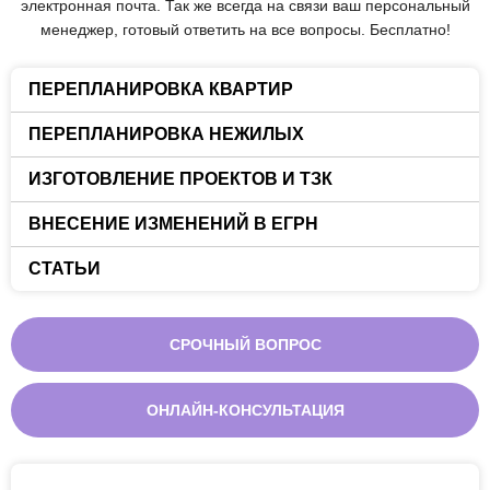
электронная почта. Так же всегда на связи ваш персональный
менеджер, готовый ответить на все вопросы. Бесплатно!
ПЕРЕПЛАНИРОВКА КВАРТИР
ПЕРЕПЛАНИРОВКА НЕЖИЛЫХ
ИЗГОТОВЛЕНИЕ ПРОЕКТОВ И ТЗК
ВНЕСЕНИЕ ИЗМЕНЕНИЙ В ЕГРН
СТАТЬИ
СРОЧНЫЙ ВОПРОС
ОНЛАЙН-КОНСУЛЬТАЦИЯ