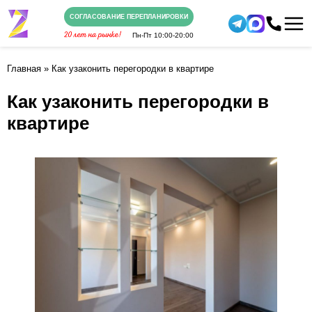
СОГЛАСОВАНИЕ ПЕРЕПЛАНИРОВКИ
Пн-Пт
10:00-20:00
Главная
»
Как узаконить перегородки в квартире
Как узаконить перегородки в
квартире