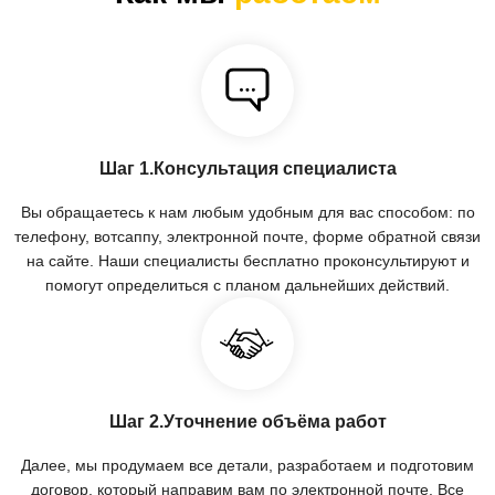
Шаг 1.Консультация специалиста
Вы обращаетесь к нам любым удобным для вас способом: по
телефону, вотсаппу, электронной почте, форме обратной связи
на сайте. Наши специалисты бесплатно проконсультируют и
помогут определиться с планом дальнейших действий.
Шаг 2.Уточнение объёма работ
Далее, мы продумаем все детали, разработаем и подготовим
договор, который направим вам по электронной почте. Все