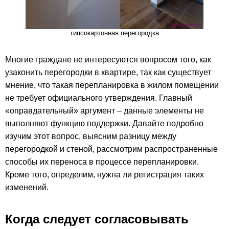
гипсокартонная перегородка
Многие граждане не интересуются вопросом того, как
узаконить перегородки в квартире, так как существует
мнение, что такая перепланировка в жилом помещении
не требует официального утверждения. Главный
«оправдательный» аргумент – данные элементы не
выполняют функцию поддержки. Давайте подробно
изучим этот вопрос, выясним разницу между
перегородкой и стеной, рассмотрим распространенные
способы их переноса в процессе перепланировки.
Кроме того, определим, нужна ли регистрация таких
изменений.
Когда следует согласовывать