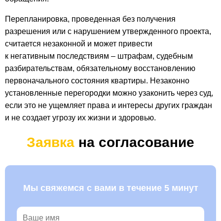
Перепланировка, проведенная без получения
разрешения или с нарушением утвержденного проекта,
считается незаконной и может привести
к негативным последствиям – штрафам, судебным
разбирательствам, обязательному восстановлению
первоначального состояния квартиры. Незаконно
установленные перегородки можно узаконить через суд,
если это не ущемляет права и интересы других граждан
и не создает угрозу их жизни и здоровью.
Заявка
на согласование
Мы свяжемся с вами в течение 5 минут