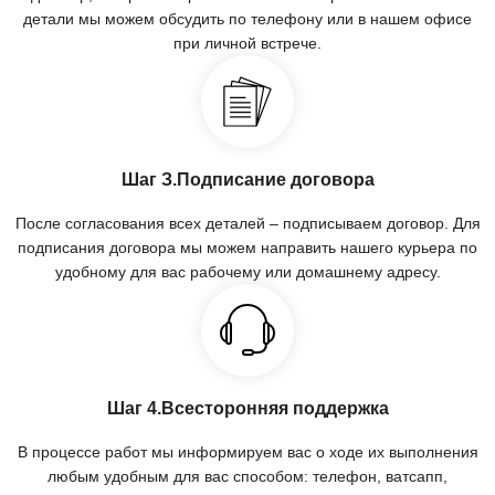
детали мы можем обсудить по телефону или в нашем офисе
при личной встрече.
Шаг З.Подписание договора
После согласования всех деталей – подписываем договор. Для
подписания договора мы можем направить нашего курьера по
удобному для вас рабочему или домашнему адресу.
Шаг 4.Всесторонняя поддержка
В процессе работ мы информируем вас о ходе их выполнения
любым удобным для вас способом: телефон, ватсапп,