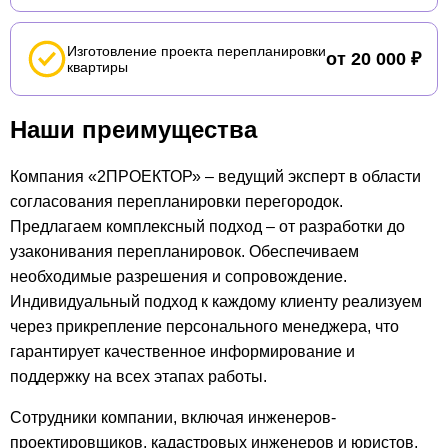
Изготовление проекта перепланировки
от 20 000 ₽
квартиры
Наши преимущества
Компания «2ПРОЕКТОР» – ведущий эксперт в области
согласования перепланировки перегородок.
Предлагаем комплексный подход – от разработки до
узаконивания перепланировок. Обеспечиваем
необходимые разрешения и сопровождение.
Индивидуальный подход к каждому клиенту реализуем
через прикрепление персонального менеджера, что
гарантирует качественное информирование и
поддержку на всех этапах работы.
Сотрудники компании, включая инженеров-
проектировщиков, кадастровых инженеров и юристов,