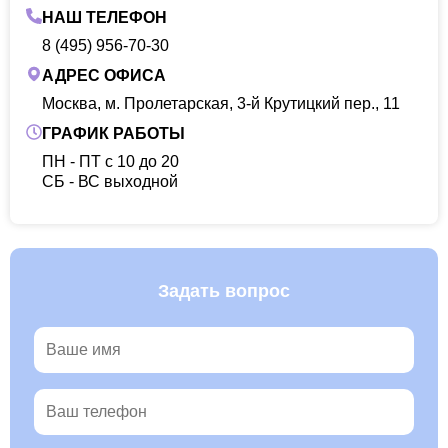
НАШ ТЕЛЕФОН
8 (495) 956-70-30
АДРЕС ОФИСА
Москва, м. Пролетарская, 3-й Крутицкий пер., 11
ГРАФИК РАБОТЫ
ПН - ПТ с 10 до 20
CБ - ВС выходной
Задать вопрос