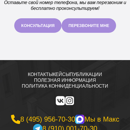
Оставьте свой номер телефона, мы вам перезвоним и
бесплатно проконсультируем!
КОНСУЛЬТАЦИЯ
ПЕРЕЗВОНИТЕ МНЕ
КОНТАКТЫ
КЕЙСЫ
ПУБЛИКАЦИИ
ПОЛЕЗНАЯ ИНФОРМАЦИЯ
ПОЛИТИКА КОНФИДЕНЦИАЛЬНОСТИ
8 (495) 956-70-30
Мы в Макс
8 (910) 001-70-30