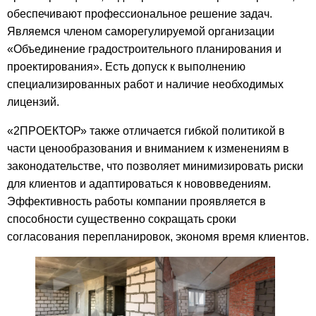
обеспечивают профессиональное решение задач.
Являемся членом саморегулируемой организации
«Объединение градостроительного планирования и
проектирования». Есть допуск к выполнению
специализированных работ и наличие необходимых
лицензий.
«2ПРОЕКТОР» также отличается гибкой политикой в
части ценообразования и вниманием к изменениям в
законодательстве, что позволяет минимизировать риски
для клиентов и адаптироваться к нововведениям.
Эффективность работы компании проявляется в
способности существенно сокращать сроки
согласования перепланировок, экономя время клиентов.