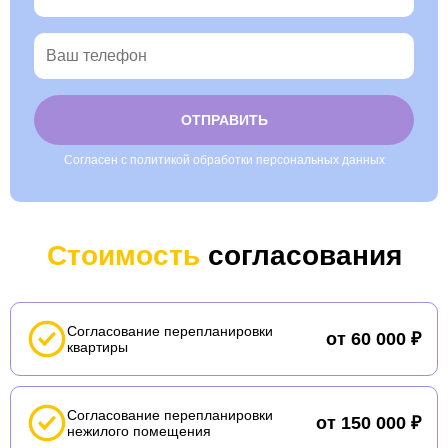
Согласен с политикой обработки персональных данных
Alternative:
Стоимость
согласования
Согласование перепланировки
от 60 000 ₽
квартиры
Согласование перепланировки
от 150 000 ₽
нежилого помещения