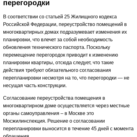
перегородки
В соответствии со статьей 25 Жилищного кодекса
Российской Федерации, переустройство помещений в
многоквартирных домах подразумевает изменения их
планировки, что влечет за собой необходимость
обновления технического паспорта. Поскольку
перемещение перегородок приводит к изменению
планировки квартиры, отсюда следует, что такие
действия требуют обязательного согласования
перепланировки несмотря на то, что перегородки — не
несущая часть конструкции.
Согласование переустройства помещения в
многоквартирном доме осуществляется через местные
органы самоуправления – в Москве это
Мосжилинспекция. Решение о согласовании
перепланировки выносится в течение 45 дней с момента
обращения.