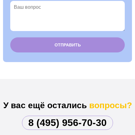
Alternative:
У вас ещё остались
вопросы?
8 (495) 956-70-30