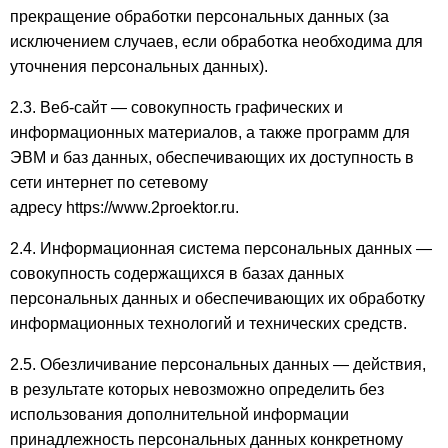
прекращение обработки персональных данных (за
исключением случаев, если обработка необходима для
уточнения персональных данных).
2.3. Веб-сайт — совокупность графических и
информационных материалов, а также программ для
ЭВМ и баз данных, обеспечивающих их доступность в
сети интернет по сетевому
адресу https://www.2proektor.ru.
2.4. Информационная система персональных данных —
совокупность содержащихся в базах данных
персональных данных и обеспечивающих их обработку
информационных технологий и технических средств.
2.5. Обезличивание персональных данных — действия,
в результате которых невозможно определить без
использования дополнительной информации
принадлежность персональных данных конкретному