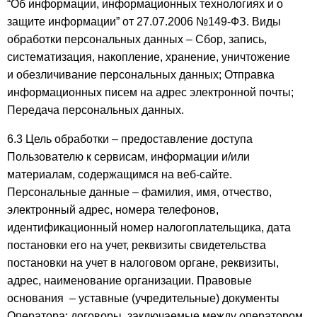
“Об информации, информационных технологиях и о
защите информации” от 27.07.2006 №149-ФЗ. Виды
обработки персональных данных – Сбор, запись,
систематизация, накопление, хранение, уничтожение
и обезличивание персональных данных; Отправка
информационных писем на адрес электронной почты;
Передача персональных данных.
6.3 Цель обработки – предоставление доступа
Пользователю к сервисам, информации и/или
материалам, содержащимся на веб-сайте.
Персональные данные – фамилия, имя, отчество,
электронный адрес, номера телефонов,
идентификационный номер налогоплательщика, дата
постановки его на учет, реквизиты свидетельства
постановки на учет в налоговом органе, реквизиты,
адрес, наименование организации. Правовые
основания – уставные (учредительные) документы
Оператора; договоры, заключаемые между оператором