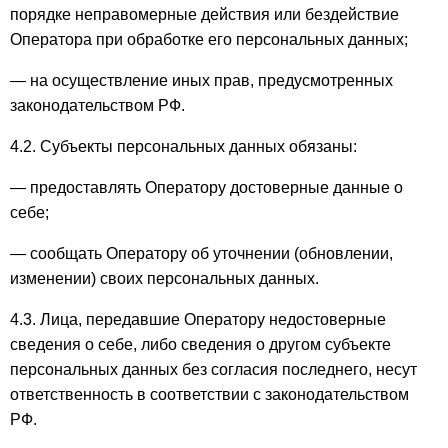
порядке неправомерные действия или бездействие
Оператора при обработке его персональных данных;
— на осуществление иных прав, предусмотренных
законодательством РФ.
4.2. Субъекты персональных данных обязаны:
— предоставлять Оператору достоверные данные о
себе;
— сообщать Оператору об уточнении (обновлении,
изменении) своих персональных данных.
4.3. Лица, передавшие Оператору недостоверные
сведения о себе, либо сведения о другом субъекте
персональных данных без согласия последнего, несут
ответственность в соответствии с законодательством
РФ.