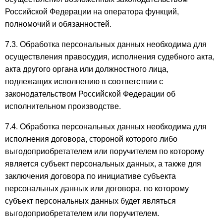
Российской Федерации на оператора функций,
полномочий и обязанностей.
7.3. Обработка персональных данных необходима для
осуществления правосудия, исполнения судебного акта,
акта другого органа или должностного лица,
подлежащих исполнению в соответствии с
законодательством Российской Федерации об
исполнительном производстве.
7.4. Обработка персональных данных необходима для
исполнения договора, стороной которого либо
выгодоприобретателем или поручителем по которому
является субъект персональных данных, а также для
заключения договора по инициативе субъекта
персональных данных или договора, по которому
субъект персональных данных будет являться
выгодоприобретателем или поручителем.