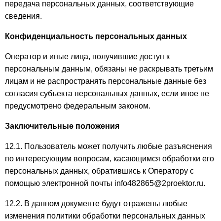
передача персональных данных, соответствующие
сведения.
Конфиденциальность персональных данных
Оператор и иные лица, получившие доступ к
персональным данным, обязаны не раскрывать третьим
лицам и не распространять персональные данные без
согласия субъекта персональных данных, если иное не
предусмотрено федеральным законом.
Заключительные положения
12.1. Пользователь может получить любые разъяснения
по интересующим вопросам, касающимся обработки его
персональных данных, обратившись к Оператору с
помощью электронной почты info482865@2proektor.ru.
12.2. В данном документе будут отражены любые
изменения политики обработки персональных данных