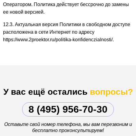
Оператором. Политика действует бессрочно до замены
ее новой версией.
12.3. Актуальная версия Политики в свободном доступе
расположена в сети Интернет по адресу
https://www.2proektor.ru/politika-konfidenczialnosti/.
У вас ещё остались
вопросы?
8 (495) 956-70-30
Оставьте свой номер телефона, мы вам перезвоним и
бесплатно проконсультируем!