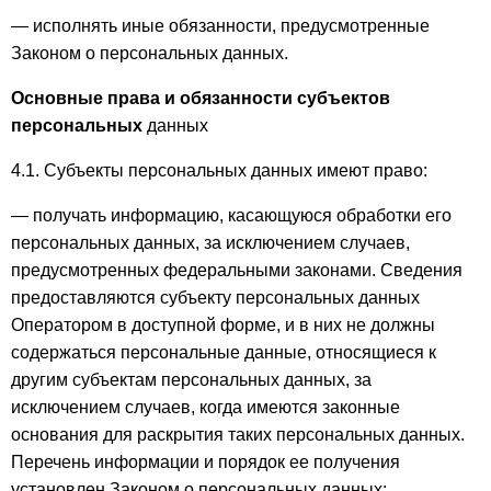
— исполнять иные обязанности, предусмотренные
Законом о персональных данных.
Основные права и обязанности субъектов
персональных
данных
4.1. Субъекты персональных данных имеют право:
— получать информацию, касающуюся обработки его
персональных данных, за исключением случаев,
предусмотренных федеральными законами. Сведения
предоставляются субъекту персональных данных
Оператором в доступной форме, и в них не должны
содержаться персональные данные, относящиеся к
другим субъектам персональных данных, за
исключением случаев, когда имеются законные
основания для раскрытия таких персональных данных.
Перечень информации и порядок ее получения
установлен Законом о персональных данных;