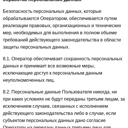
Безопасность персональных данных, которые
обрабатываются Оператором, обеспечивается путем
реализации правовых, организационных и технических
мер, необходимых для выполнения в полном объеме
требований действующего законодательства в области
защиты персональных данных.
8.1. Оператор обеспечивает сохранность персональных
данных и принимает все возможные меры,
исключающие доступ к персональным данным
неуполномоченных лиц.
8.2. Персональные данные Пользователя никогда, ни
при каких условиях не будут переданы третьим лицам, за
исключением случаев, связанных с исполнением
действующего законодательства либо в случае, если
субъектом персональных данных дано согласие
Оператору на передачу данных третьему лицу для