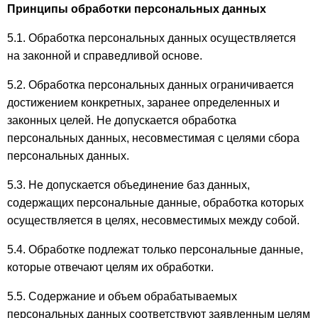
Принципы обработки персональных данных
5.1. Обработка персональных данных осуществляется
на законной и справедливой основе.
5.2. Обработка персональных данных ограничивается
достижением конкретных, заранее определенных и
законных целей. Не допускается обработка
персональных данных, несовместимая с целями сбора
персональных данных.
5.3. Не допускается объединение баз данных,
содержащих персональные данные, обработка которых
осуществляется в целях, несовместимых между собой.
5.4. Обработке подлежат только персональные данные,
которые отвечают целям их обработки.
5.5. Содержание и объем обрабатываемых
персональных данных соответствуют заявленным целям