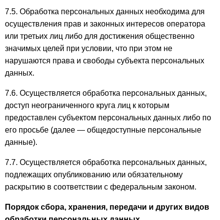
7.5. Обработка персональных данных необходима для
осуществления прав и законных интересов оператора
или третьих лиц либо для достижения общественно
значимых целей при условии, что при этом не
нарушаются права и свободы субъекта персональных
данных.
7.6. Осуществляется обработка персональных данных,
доступ неограниченного круга лиц к которым
предоставлен субъектом персональных данных либо по
его просьбе (далее — общедоступные персональные
данные).
7.7. Осуществляется обработка персональных данных,
подлежащих опубликованию или обязательному
раскрытию в соответствии с федеральным законом.
Порядок сбора, хранения, передачи и других видов
обработки персональных данных