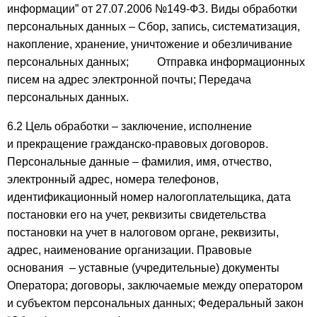
информации” от 27.07.2006 №149-ФЗ. Виды обработки
персональных данных – Сбор, запись, систематизация,
накопление, хранение, уничтожение и обезличивание
персональных данных; Отправка информационных
писем на адрес электронной почты; Передача
персональных данных.
6.2 Цель обработки – заключение, исполнение
и прекращение гражданско-правовых договоров.
Персональные данные – фамилия, имя, отчество,
электронный адрес, номера телефонов,
идентификационный номер налогоплательщика, дата
постановки его на учет, реквизиты свидетельства
постановки на учет в налоговом органе, реквизиты,
адрес, наименование организации. Правовые
основания – уставные (учредительные) документы
Оператора; договоры, заключаемые между оператором
и субъектом персональных данных; Федеральный закон