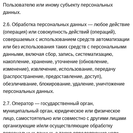
Пользователю или иному субъекту персональных
данных.
2.6. Обработка персональных данных — любое действие
(операция) или совокупность действий (операций),
совершаемых с использованием средств автоматизации
или без использования таких средств с персональными
данными, включая сбор, запись, систематизацию,
накопление, хранение, уточнение (обновление,
изменение), извлечение, использование, передачу
(распространение, предоставление, доступ),
обезличивание, блокирование, удаление, уничтожение
персональных данных.
2.7. Оператор — государственный орган,
муниципальный орган, юридическое или физическое
лицо, самостоятельно или совместно с другими лицами
организующие и/или осуществляющие обработку