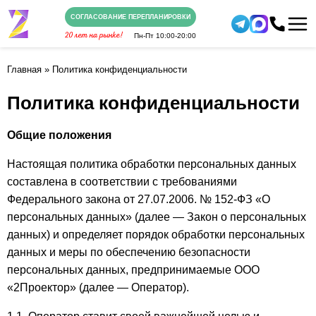
СОГЛАСОВАНИЕ ПЕРЕПЛАНИРОВКИ
Пн-Пт
10:00-20:00
Главная
»
Политика конфиденциальности
Политика конфиденциальности
Общие положения
Настоящая политика обработки персональных данных
составлена в соответствии с требованиями
Федерального закона от 27.07.2006. № 152-ФЗ «О
персональных данных» (далее — Закон о персональных
данных) и определяет порядок обработки персональных
данных и меры по обеспечению безопасности
персональных данных, предпринимаемые ООО
«2Проектор» (далее — Оператор).