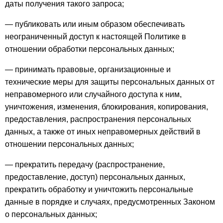
даты получения такого запроса;
— публиковать или иным образом обеспечивать
неограниченный доступ к настоящей Политике в
отношении обработки персональных данных;
— принимать правовые, организационные и
технические меры для защиты персональных данных от
неправомерного или случайного доступа к ним,
уничтожения, изменения, блокирования, копирования,
предоставления, распространения персональных
данных, а также от иных неправомерных действий в
отношении персональных данных;
— прекратить передачу (распространение,
предоставление, доступ) персональных данных,
прекратить обработку и уничтожить персональные
данные в порядке и случаях, предусмотренных Законом
о персональных данных;