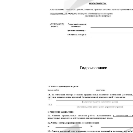
Гидроизоляции