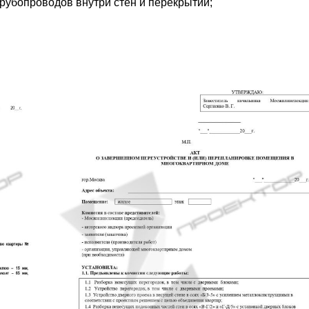
трубопроводов внутри стен и перекрытий;