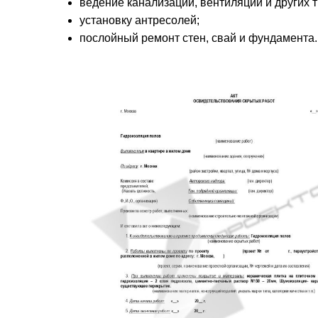
ведение канализации, вентиляции и других 
установку антресолей;
послойный ремонт стен, свай и фундамента.