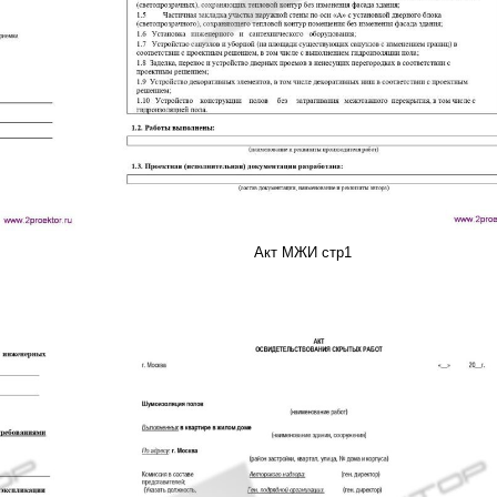
Акт МЖИ стр1