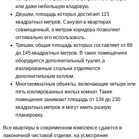
или даже небольшую кладовую.
Двушки, площадь которых достигает 115
квадратных метров. Санузел в квартирах
совмещенный, а метраж коридора позволяет
оптимально его использовать.
Трешки, общая площадь которых составляет от 89
до 145 квадратных метров. В таких помещениях
оборудуется дополнительный туалет, а
изолированные спальни отделяются
дополнительным холлом.
Многокомнатные объекты, включающие четыре или
пять изолированных жилых комнат. Такие
помещения занимают площадь от 134 до 230
квадратных метров и могут иметь разную
планировку.
Все квартиры в современном комплексе сдаются в
лаконичной чистовой отделке, на усмотрение