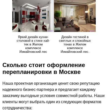
Яркий дизайн кухни-
Дизайн гостиной в
столовой в стихе хай-
светлых и спокойных
тек в Жилом
тонах в Жилом
комплексе
комплексе
Измайловский лес
Измайловский лес.
Сколько стоит оформление
перепланировки в Москве
Наша проектная организация ценит свою репутацию
надежного бизнес-партнера и предлагает каждому
заказчику выгодные условия совместной работы. Наши
клиенты могут выбрать один из следующих форматов
сотрудничества: