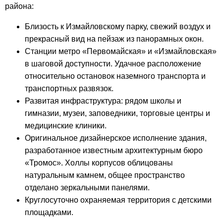
района:
Близость к Измайловскому парку, свежий воздух и
прекрасный вид на пейзаж из панорамных окон.
Станции метро «Первомайская» и «Измайловская»
в шаговой доступности. Удачное расположение
относительно остановок наземного транспорта и
транспортных развязок.
Развитая инфраструктура: рядом школы и
гимназии, музеи, заповедники, торговые центры и
медицинские клиники.
Оригинальное дизайнерское исполнение здания,
разработанное известным архитектурным бюро
«Тромос». Холлы корпусов облицованы
натуральным камнем, общее пространство
отделано зеркальными панелями.
Круглосуточно охраняемая территория с детскими
площадками.