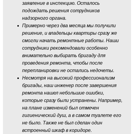
заявление в инспекцию. Осталось
подождать решения сотрудников
надзорного органа.
Примерно через два месяца мы получили
решение, и владельцы квартиры сразу же
смогли начать ремонтные работы. Наши
сотрудники рекомендовали особенно
внимательно выбирать бригаду для
проведения ремонта, чтобы после
перепланировки не остались недочеты.
Несмотря на высокий профессионализм
бригады, наш инженер после завершения
ремонта нашел небольшие ошибки,
которые сразу были устранены. Например,
на плане изменений был отмечен
гигиенический душ, а в самом туалете его
не было. Также не был сделан один
встроенный шкаф в коридоре.