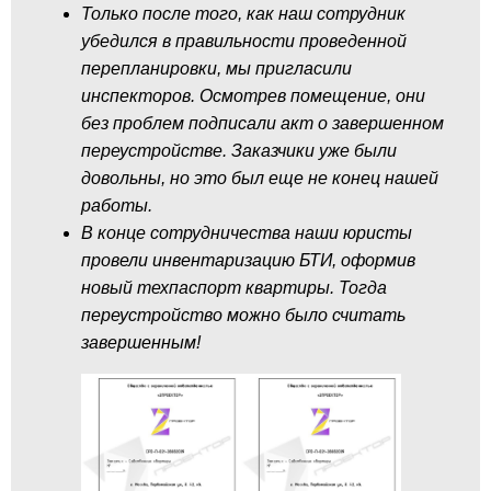
Только после того, как наш сотрудник
убедился в правильности проведенной
перепланировки, мы пригласили
инспекторов. Осмотрев помещение, они
без проблем подписали акт о завершенном
переустройстве. Заказчики уже были
довольны, но это был еще не конец нашей
работы.
В конце сотрудничества наши юристы
провели инвентаризацию БТИ, оформив
новый техпаспорт квартиры. Тогда
переустройство можно было считать
завершенным!