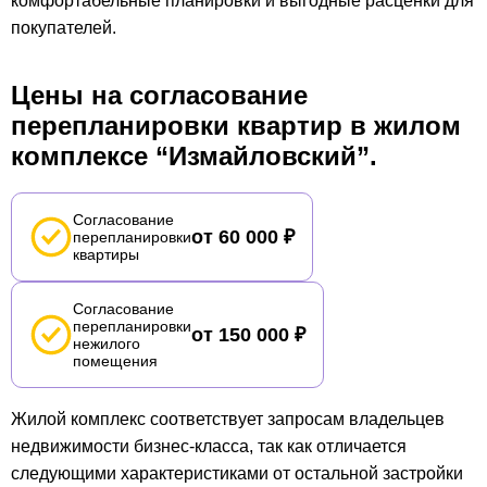
комфортабельные планировки и выгодные расценки для
покупателей.
Цены на согласование
перепланировки квартир в жилом
комплексе “Измайловский”.
Согласование
от 60 000 ₽
перепланировки
квартиры
Согласование
перепланировки
от 150 000 ₽
нежилого
помещения
Жилой комплекс соответствует запросам владельцев
недвижимости бизнес-класса, так как отличается
следующими характеристиками от остальной застройки