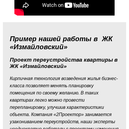
Пример нашей работы в ЖК
«Измайловский»
Проект переустройства квартиры в
ЖК «Измайловский»
Кирпичная технология возведения жилья бизнес-
класса позволяет менять планировку
помещения по своему желанию. В таких
квартирах легко можно провести
перепланировку, улучшив характеристики
объекта. Компания «2Проектор» занимается
узакониванием переустройств, наши эксперты
неоднократно работали с проектами изменения