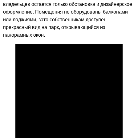
владельцев остается только обстановка и дизайнерское
оформление. Помещения не оборудованы балконами
или лоджиями, зато собственникам доступен
прекрасный вид на парк, открывающийся из
панорамных окон.