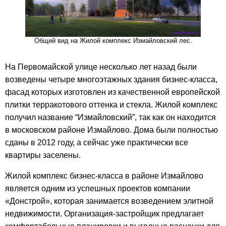
Общий вид на Жилой комплекс Измайловский лес.
На Первомайской улице несколько лет назад были
возведены четыре многоэтажных здания бизнес-класса,
фасад которых изготовлен из качественной европейской
плитки терракотового оттенка и стекла. Жилой комплекс
получил название “Измайловский”, так как он находится
в московском районе Измайлово. Дома были полностью
сданы в 2012 году, а сейчас уже практически все
квартиры заселены.
Жилой комплекс бизнес-класса в районе Измайлово
является одним из успешных проектов компании
«Донстрой», которая занимается возведением элитной
недвижимости. Организация-застройщик предлагает