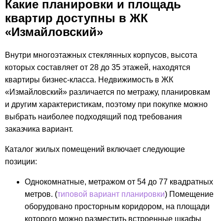
Какие планировки и площадь
квартир доступны в ЖК
«Измайловский»
Внутри многоэтажных стеклянных корпусов, высота
которых составляет от 28 до 35 этажей, находятся
квартиры бизнес-класса. Недвижимость в ЖК
«Измайловский» различается по метражу, планировкам
и другим характеристикам, поэтому при покупке можно
выбрать наиболее подходящий под требования
заказчика вариант.
Каталог жилых помещений включает следующие
позиции:
Однокомнатные, метражом от 54 до 77 квадратных
метров. (
типовой вариант планировки
) Помещение
оборудовано просторным коридором, на площади
которого можно разместить встроенные шкафы