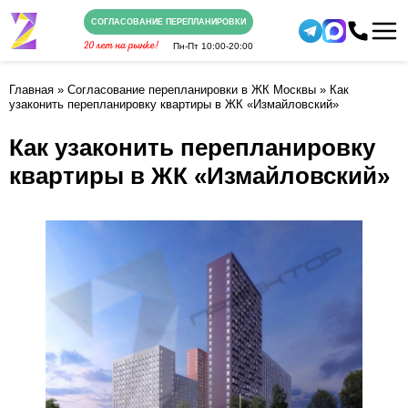
СОГЛАСОВАНИЕ ПЕРЕПЛАНИРОВКИ
Пн-Пт
10:00-20:00
Главная
»
Согласование перепланировки в ЖК Москвы
»
Как
узаконить перепланировку квартиры в ЖК «Измайловский»
Как узаконить перепланировку
квартиры в ЖК «Измайловский»