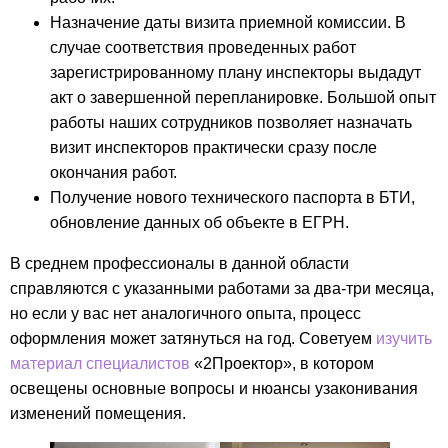
Назначение даты визита приемной комиссии. В
случае соответствия проведенных работ
зарегистрированному плану инспекторы выдадут
акт о завершенной перепланировке. Большой опыт
работы наших сотрудников позволяет назначать
визит инспекторов практически сразу после
окончания работ.
Получение нового технического паспорта в БТИ,
обновление данных об объекте в ЕГРН.
В среднем профессионалы в данной области
справляются с указанными работами за два-три месяца,
но если у вас нет аналогичного опыта, процесс
оформления может затянуться на год. Советуем
изучить
материал специалистов
«2Проектор», в котором
освещены основные вопросы и нюансы узаконивания
изменений помещения.