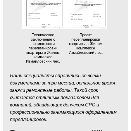
Техническое
Проект
заключение о
перепланировки
возможности
квартиры в Жилом
перепланировки
комплексе
квартиры в Жилом
Измайловский лес.
комплексе
Измайловский лес.
Наши специалисты справились со всеми
документами за три месяца, остальное время
заняли ремонтные работы. Такой срок
считается отличным показателем для
компаний, обладающих допуском СРО и
профессионально занимающихся оформлением
перепланировок.