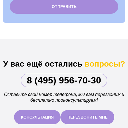
Alternative:
У вас ещё остались
вопросы?
8 (495) 956-70-30
Оставьте свой номер телефона, мы вам перезвоним и
бесплатно проконсультируем!
КОНСУЛЬТАЦИЯ
ПЕРЕЗВОНИТЕ МНЕ