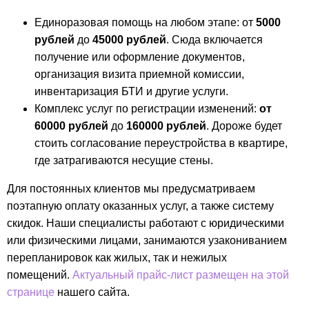
Единоразовая помощь на любом этапе: от
5000
рублей
до
45000 рублей
. Сюда включается
получение или оформление документов,
организация визита приемной комиссии,
инвентаризация БТИ и другие услуги.
Комплекс услуг по регистрации изменений:
от
60000 рублей
до
160000 рублей
. Дороже будет
стоить согласование переустройства в квартире,
где затрагиваются несущие стены.
Для постоянных клиентов мы предусматриваем
поэтапную оплату оказанных услуг, а также систему
скидок. Наши специалисты работают с юридическими
или физическими лицами, занимаются узакониванием
перепланировок как жилых, так и нежилых
помещений.
Актуальный прайс-лист размещен на этой
странице
нашего сайта.