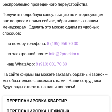
беспроблемно проведенного переустройства.
Получите подробную консультацию по интересующим
вас вопросам прямо сейчас, обратившись к нашим
менеджерам. Сделать это можно одним из удобных
способов:
по номеру телефона:
8 (495) 956 70 30
по электронной почте:
info@2proektor.ru
наш WhatsApp:
8 (910) 001 70 30
На сайте фирмы вы можете заказать обратный звонок –
мы обязательно свяжемся с вами! Наши сотрудники
будут рады ответить на ваши вопросы!
ПЕРЕПЛАНИРОВКА КВАРТИР
ПЕРЕПЛАНИРОВКА НЕЖИЛЫХ