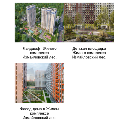
Ландшафт Жилого
Детская площадка
комплекса
Жилого комплекса
Измайловский лес.
Измайловский лес.
Фасад дома в Жилом
комплексе
Измайловский лес.