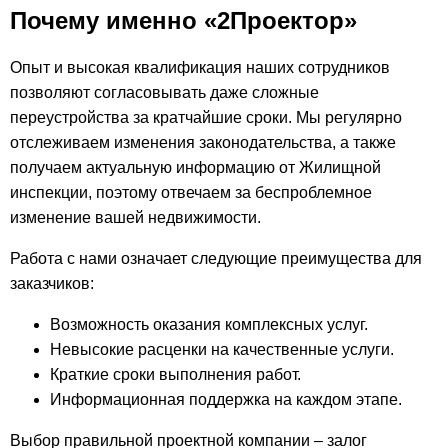
Почему именно «2Проектор»
Опыт и высокая квалификация наших сотрудников
позволяют согласовывать даже сложные
переустройства за кратчайшие сроки. Мы регулярно
отслеживаем изменения законодательства, а также
получаем актуальную информацию от Жилищной
инспекции, поэтому отвечаем за беспроблемное
изменение вашей недвижимости.
Работа с нами означает следующие преимущества для
заказчиков:
Возможность оказания комплексных услуг.
Невысокие расценки на качественные услуги.
Краткие сроки выполнения работ.
Информационная поддержка на каждом этапе.
Выбор правильной проектной компании – залог