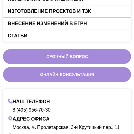
ИЗГОТОВЛЕНИЕ ПРОЕКТОВ И ТЗК
ВНЕСЕНИЕ ИЗМЕНЕНИЙ В ЕГРН
СТАТЬИ
СРОЧНЫЙ ВОПРОС
ОНЛАЙН-КОНСУЛЬТАЦИЯ
НАШ ТЕЛЕФОН
8 (495) 956-70-30
АДРЕС ОФИСА
Москва, м. Пролетарская, 3-й Крутицкий пер., 11