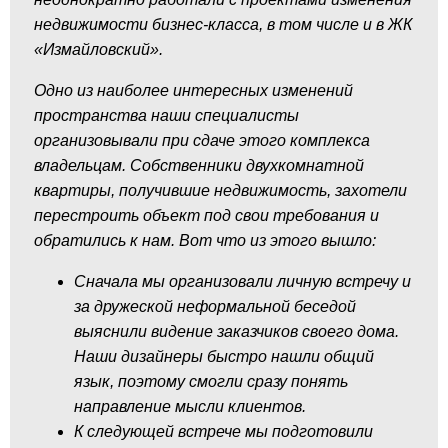
недвижимости бизнес-класса, в том числе и в ЖК
«Измайловский».
Одно из наиболее интересных изменений
пространства наши специалисты
организовывали при сдаче этого комплекса
владельцам. Собственники двухкомнатной
квартиры, получившие недвижимость, захотели
перестроить объект под свои требования и
обратились к нам. Вот что из этого вышло:
Сначала мы организовали личную встречу и
за дружеской неформальной беседой
выяснили видение заказчиков своего дома.
Наши дизайнеры быстро нашли общий
язык, поэтому смогли сразу понять
направление мысли клиентов.
К следующей встрече мы подготовили