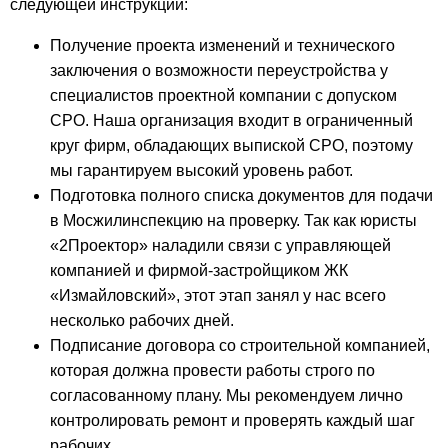
следующей инструкции:
Получение проекта изменений и технического
заключения о возможности переустройства у
специалистов проектной компании с допуском
СРО. Наша организация входит в ограниченный
круг фирм, обладающих выпиской СРО, поэтому
мы гарантируем высокий уровень работ.
Подготовка полного списка документов для подачи
в Мосжилинспекцию на проверку. Так как юристы
«2Проектор» наладили связи с управляющей
компанией и фирмой-застройщиком ЖК
«Измайловский», этот этап занял у нас всего
несколько рабочих дней.
Подписание договора со строительной компанией,
которая должна провести работы строго по
согласованному плану. Мы рекомендуем лично
контролировать ремонт и проверять каждый шаг
рабочих.