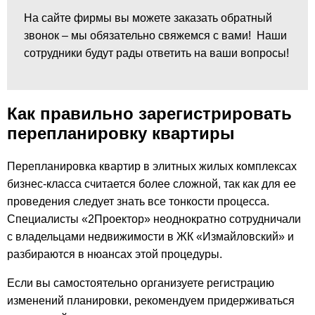
На сайте фирмы вы можете заказать обратный
звонок – мы обязательно свяжемся с вами! Наши
сотрудники будут рады ответить на ваши вопросы!
Как правильно зарегистрировать
перепланировку квартиры
Перепланировка квартир в элитных жилых комплексах
бизнес-класса считается более сложной, так как для ее
проведения следует знать все тонкости процесса.
Специалисты «2Проектор» неоднократно сотрудничали
с владельцами недвижимости в ЖК «Измайловский» и
разбираются в нюансах этой процедуры.
Если вы самостоятельно организуете регистрацию
изменений планировки, рекомендуем придерживаться