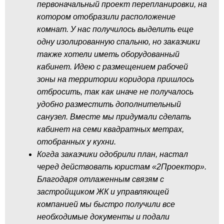
первоначальный проект перепланировки, на
котором отобразили расположение
комнат. У нас получилось выделить еще
одну изолированную спальню, но заказчики
также хотели иметь оборудованный
кабинет. Идею с размещением рабочей
зоны на территории коридора пришлось
отбросить, так как иначе не получалось
удобно разместить дополнительный
санузел. Вместе мы придумали сделать
кабинет на семи квадратных метрах,
отобранных у кухни.
Когда заказчики одобрили план, настал
черед действовать юристам «2Проектор».
Благодаря отлаженным связям с
застройщиком ЖК и управляющей
компанией мы быстро получили все
необходимые документы и подали