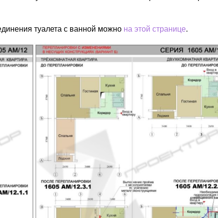
единения туалета с ванной можно
на этой странице
.