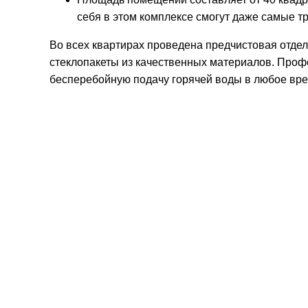
себя в этом комплексе смогут даже самые т
Во всех квартирах проведена предчистовая отде
стеклопакеты из качественных материалов. Про
бесперебойную подачу горячей воды в любое вре