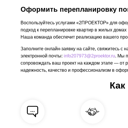
Оформить перепланировку по
Воспользуйтесь услугами «2ПРОЕКТОР» для офо
подход к перепланировке квартир в жилых домах
Наша команда обеспечит реализацию вашего прое
Заполните онлайн-заявку на сайте, свяжитесь с н
электронной почты:
info207973@2proektor.ru
. Мы 
сопровождать ваш проект на каждом этапе — от
надежность, качество и профессионализм в офор
Как