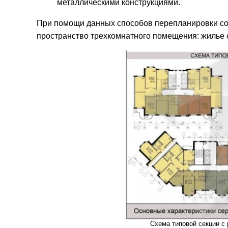
металлическими конструкциями.
При помощи данных способов перепланировки со
пространство трехкомнатного помещения: жилье 
Схема типовой секции с