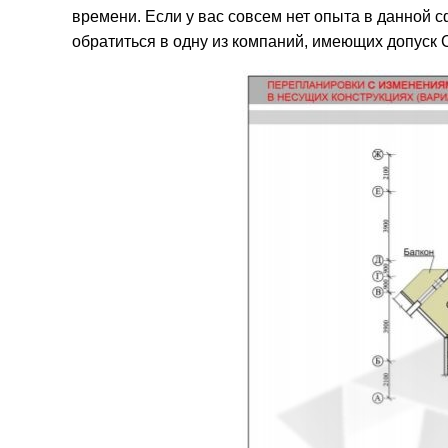
времени. Если у вас совсем нет опыта в данной 
обратиться в одну из компаний, имеющих допуск 