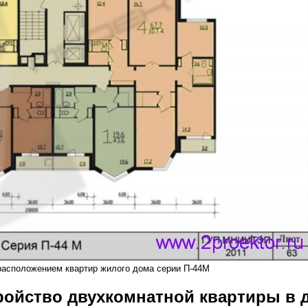
расположением квартир жилого дома серии П-44М
тройство двухкомнатной квартиры в 