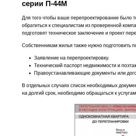
серии П-44М
Для того чтобы ваше перепроектирование было т
обратиться к специалистам из проверенной компа
подготовят техническое заключение и проект пер
Собственникам жилья также нужно подготовить п
Заявление на перепроектировку.
Технический паспорт недвижимости и поэта
Правоустанавливающие документы или дого
В отдельных случаях список необходимых докуме
на долгий срок, необходимо обращаться к услуга